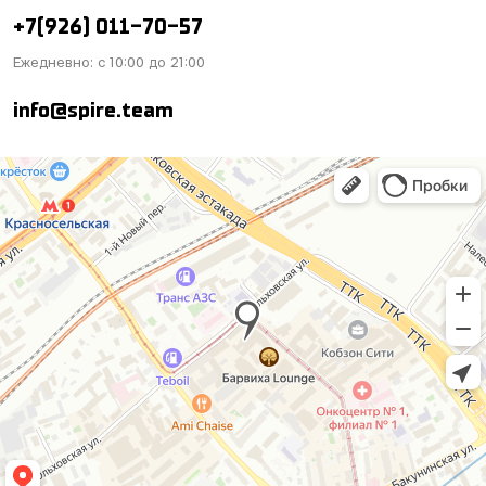
+7(926) 011-70-57
Ежедневно: с 10:00 до 21:00
info@spire.team