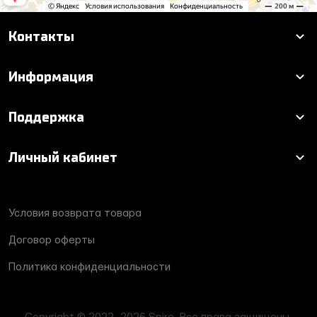
Контакты
Информация
Поддержка
Личный кабинет
Условия возврата товара
Договор оферты
Политика конфиденциальности