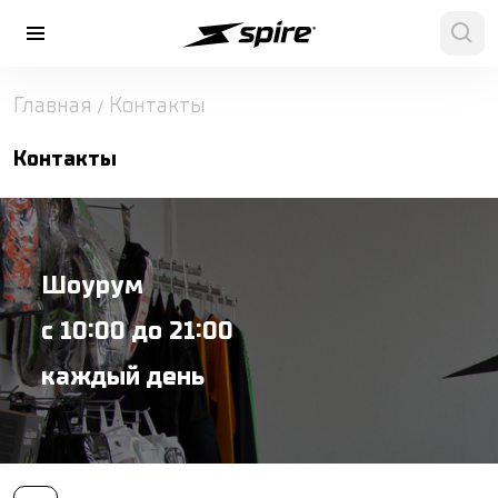
Главная
Контакты
/
Контакты
Шоурум
с 10:00 до 21:00
каждый день