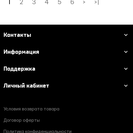
1
2
3
4
5
6
>
>|
Контакты
Информация
Поддержка
Личный кабинет
Условия возврата товара
Договор оферты
Политика конфиденциальности