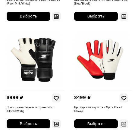
(Fluor Pink/White)
(Blue/Black)
3999 ₽
3499 ₽
Вратарские перчатки Spire Futsal
Вратарские перчатки Spire Coach
(Black/White)
Gloves