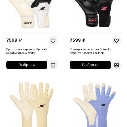
7599 ₽
7599 ₽
Вратарские перчатки Spire Air
Вратарские перчатки Spire Air
Negative (Black/White)
Negative (Black/Fluor Pink)