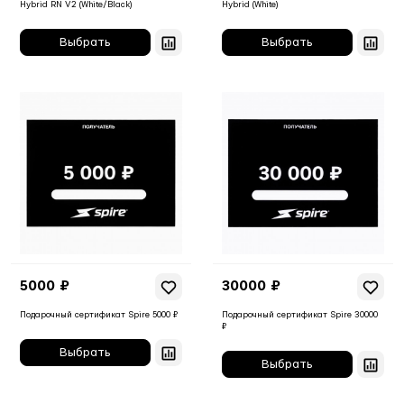
Hybrid RN V2 (White/Black)
Hybrid (White)
5000 ₽
30000 ₽
Подарочный сертификат Spire 5000 ₽
Подарочный сертификат Spire 30000
₽