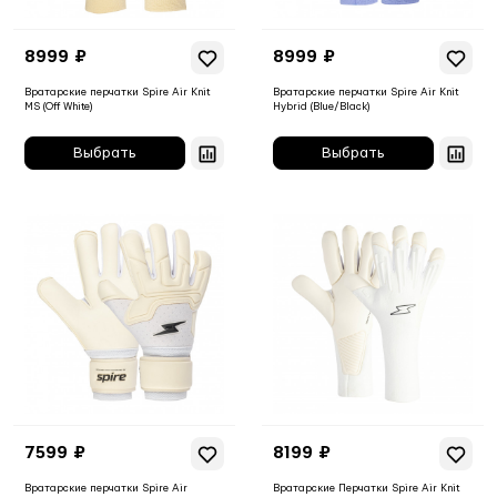
8999 ₽
8999 ₽
Вратарские перчатки Spire Air Knit
Вратарские перчатки Spire Air Knit
MS (Off White)
Hybrid (Blue/Black)
7599 ₽
8199 ₽
Вратарские перчатки Spire Air
Вратарские Перчатки Spire Air Knit