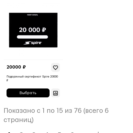
20000 ₽
Подарочный сертификат Spire 20000
₽
Показано с 1 по 15 из 76 (всего 6
страниц)