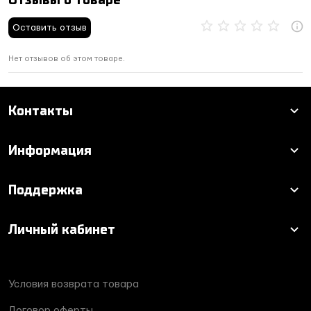
Оставить отзыв
Нет отзывов об этом товаре.
Контакты
Информация
Поддержка
Личный кабинет
Условия возврата товара
Договор оферты