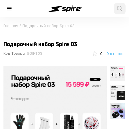
Главная
/
Подарочный набор Spire 03
Подарочный набор Spire 03
Код Товара:
SGIFT03
0
0 отзывов