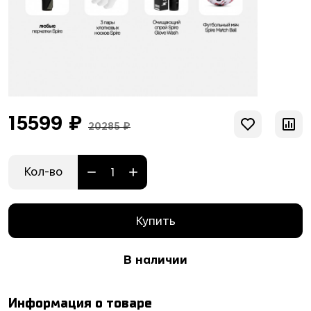
15599 ₽
20285 ₽
Кол-во
Купить
В наличии
Информация о товаре