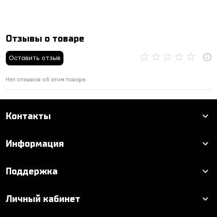
Отзывы о товаре
Оставить отзыв
Нет отзывов об этом товаре.
Контакты
Информация
Поддержка
Личный кабинет