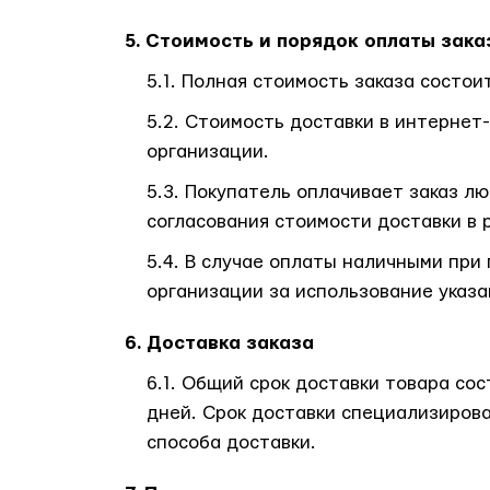
Стоимость и порядок оплаты зака
Полная стоимость заказа состоит
Стоимость доставки в интернет
организации.
Покупатель оплачивает заказ лю
согласования стоимости доставки в 
В случае оплаты наличными при
организации за использование указа
Доставка заказа
Общий срок доставки товара сост
дней. Срок доставки специализирова
способа доставки.