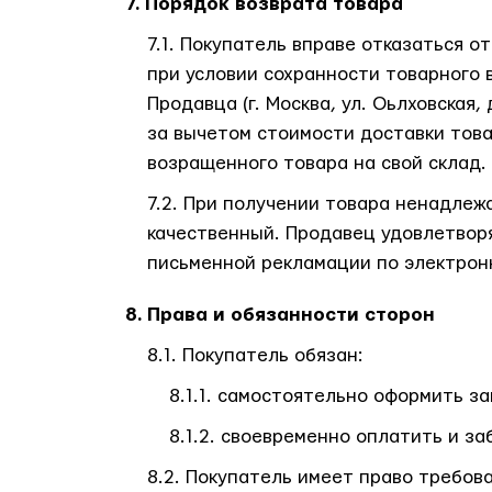
Порядок возврата товара
Покупатель вправе отказаться от
при условии сохранности товарного 
Продавца (г. Москва, ул. Оьлховская,
за вычетом стоимости доставки това
возращенного товара на свой склад.
При получении товара ненадлежа
качественный. Продавец удовлетвор
письменной рекламации по электронн
Права и обязанности сторон
Покупатель обязан:
самостоятельно оформить зака
своевременно оплатить и заб
Покупатель имеет право требов