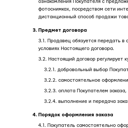
ознакомления Покупателя с предлож
фотоснимках, посредством сети инт
дистанционный способ продажи тов
Предмет договора
Продавец обязуется передать в 
условиях Настоящего договора.
Настоящий договор регулирует ку
добровольный выбор Покупат
самостоятельное оформление
оплата Покупателем заказа,
выполнение и передача зака
Порядок оформления заказа
Покупатель самостоятельно оформ