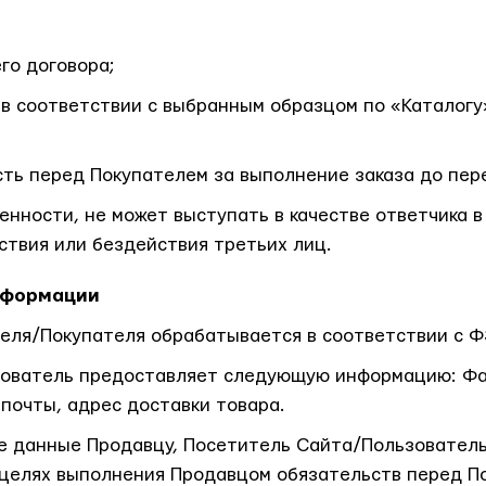
го договора;
в соответствии с выбранным образцом по «Каталогу
ть перед Покупателем за выполнение заказа до пер
нности, не может выступать в качестве ответчика в
ствия или бездействия третьих лиц.
нформации
еля/Покупателя обрабатывается в соответствии с 
зователь предоставляет следующую информацию: Фам
почты, адрес доставки товара.
е данные Продавцу, Посетитель Сайта/Пользователь
в целях выполнения Продавцом обязательств перед 