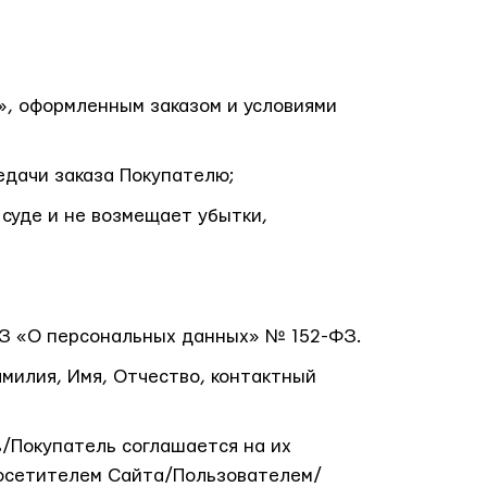
», оформленным заказом и условиями
едачи заказа Покупателю;
 суде и не возмещает убытки,
ФЗ «О персональных данных» № 152-ФЗ.
илия, Имя, Отчество, контактный
/Покупатель соглашается на их
Посетителем Сайта/Пользователем/