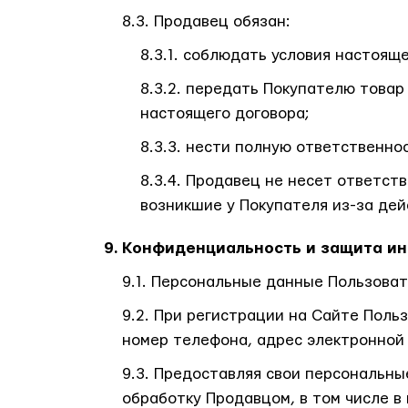
Продавец обязан:
соблюдать условия настояще
передать Покупателю товар 
настоящего договора;
нести полную ответственнос
Продавец не несет ответстве
возникшие у Покупателя из-за дей
Конфиденциальность и защита и
Персональные данные Пользоват
При регистрации на Сайте Поль
номер телефона, адрес электронной 
Предоставляя свои персональны
обработку Продавцом, в том числе 