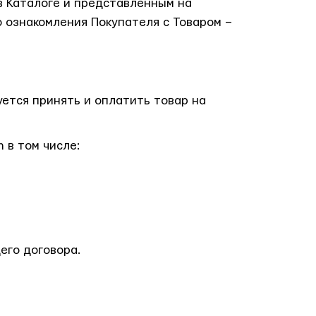
 Каталоге и представленным на
 ознакомления Покупателя с Товаром –
ется принять и оплатить товар на
 в том числе:
его договора.