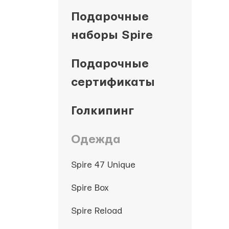
Подарочные
наборы Spire
Подарочные
сертификаты
Голкипинг
Одежда
Spire 47 Unique
Spire Box
Spire Reload