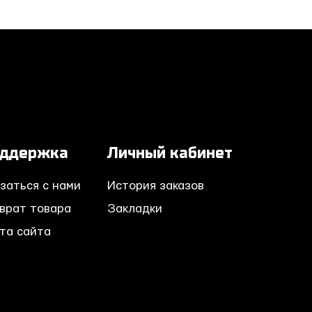
ддержка
Личный кабинет
заться с нами
История заказов
врат товара
Закладки
та сайта