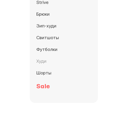
Strive
Брюки
Зип-худи
Свитшоты
Футболки
Худи
Шорты
Sale