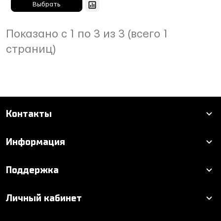
Показано с 1 по 3 из 3 (всего 1
страниц)
Контакты
Информация
Поддержка
Личный кабинет